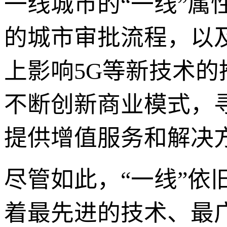
一线城市的“一线”
的城市审批流程，以
上影响5G等新技术
不断创新商业模式，
提供增值服务和解决
尽管如此，“一线”依
着最先进的技术、最