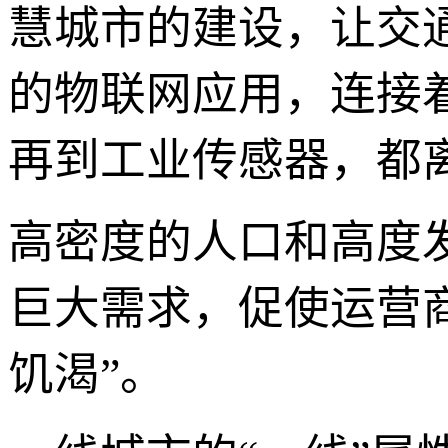
慧城市的建设，让交
的物联网应用，连接着
再到工业传感器，都
高密度的人口和高度
巨大需求，促使运营
饥渴”。