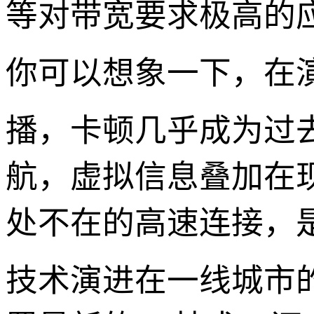
等对带宽要求极高的
你可以想象一下，在
播，卡顿几乎成为过
航，虚拟信息叠加在
处不在的高速连接，是
技术演进在一线城市