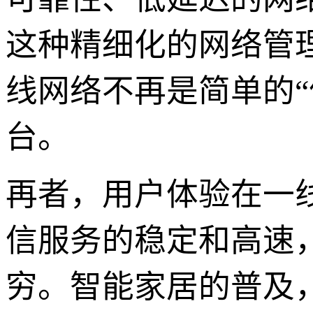
这种精细化的网络管
线网络不再是简单的
台。
再者，用户体验在一
信服务的稳定和高速
穷。智能家居的普及