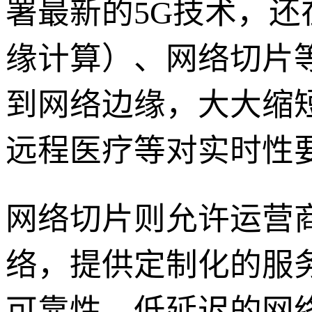
署最新的5G技术，还
缘计算）、网络切片
到网络边缘，大大缩
远程医疗等对实时性
网络切片则允许运营
络，提供定制化的服
可靠性、低延迟的网