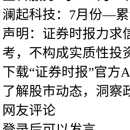
澜起科技：7月份—累计
声明：证券时报力求
考，不构成实质性投
下载“证券时报”官方
了解股市动态，洞察
网友评论
登录
后可以发言