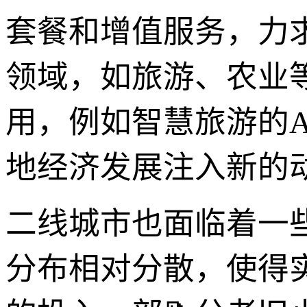
套餐和增值服务，力
领域，如旅游、农业
用，例如智慧旅游的
地经济发展注入新的
二线城市也面临着一
分布相对分散，使得