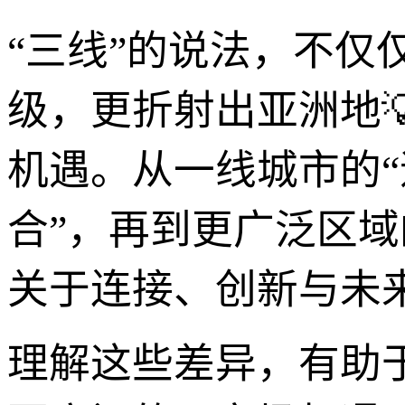
“三线”的说法，不仅
级，更折射出亚洲地
机遇。从一线城市的“
合”，再到更广泛区域
关于连接、创新与未
理解这些差异，有助