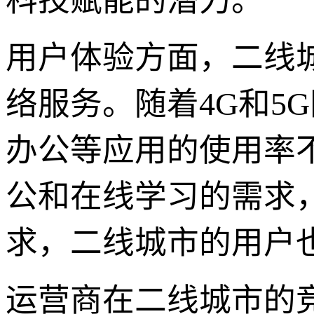
科技赋能的潜力。
用户体验方面，二线
络服务。随着4G和5
办公等应用的使用率
公和在线学习的需求
求，二线城市的用户
运营商在二线城市的