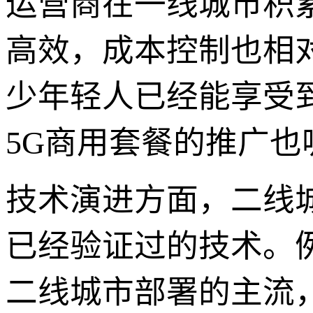
运营商在一线城市积
高效，成本控制也相
少年轻人已经能享受到
5G商用套餐的推广
技术演进方面，二线城
已经验证过的技术。例
二线城市部署的主流，