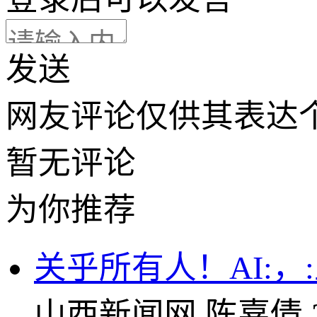
发送
网友评论仅供其表达
暂无评论
为你推荐
关乎所有人！AI:
山西新闻网
陈嘉倩