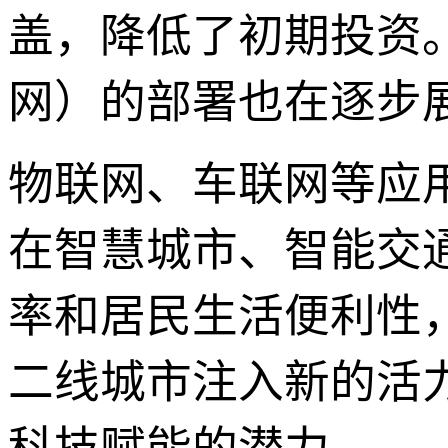
盖，降低了初期投资
网）的部署也在逐步
物联网、车联网等应
在智慧城市、智能交
率和居民生活便利性
二线城市注入新的活