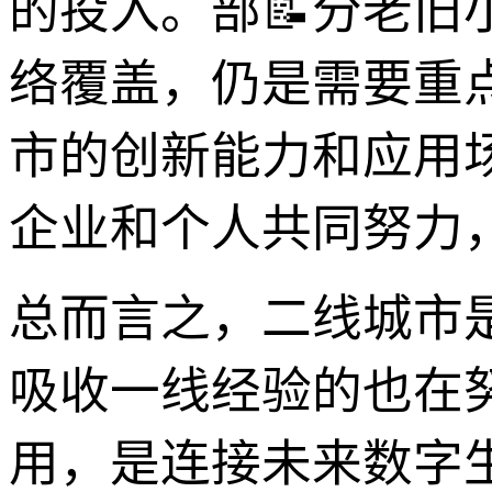
的投入。部📝分老
络覆盖，仍是需要重
市的创新能力和应用
企业和个人共同努力
总而言之，二线城市
吸收一线经验的也在
用，是连接未来数字