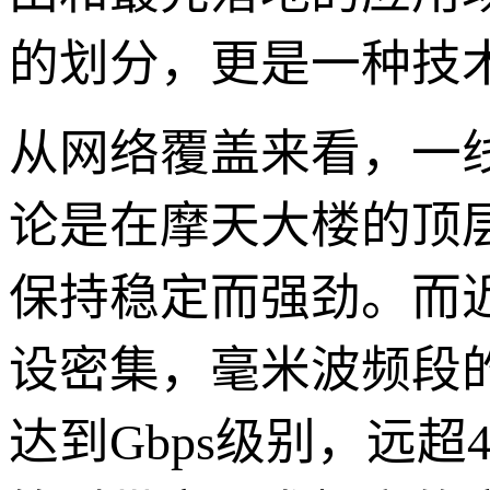
的划分，更是一种技
从网络覆盖来看，一
论是在摩天大楼的顶
保持稳定而强劲。而
设密集，毫米波频段
达到Gbps级别，远超