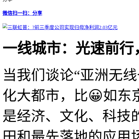
微信扫一扫：分享
一线城市：光速前行
当我们谈论“亚洲无
化大都市，比😀如
是经济、文化、科技
田和最先落地的应用