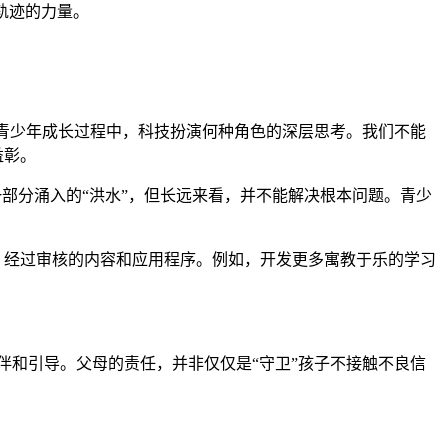
轨迹的力量。
们对于青少年成长过程中，科技扮演何种角色的深层思考。我们不能
益彰。
一部分涌入的“洪水”，但长远来看，并不能解决根本问题。青少
、经过审核的内容和应用程序。例如，开发更多寓教于乐的学习
的陪伴和引导。父母的责任，并非仅仅是“守卫”孩子不接触不良信