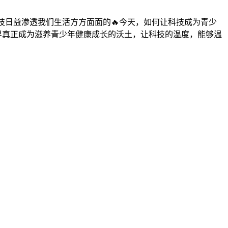
。
在科技日益渗透我们生活方方面面的🔥今天，如何让科技成为青少
世界真正成为滋养青少年健康成长的沃土，让科技的温度，能够温