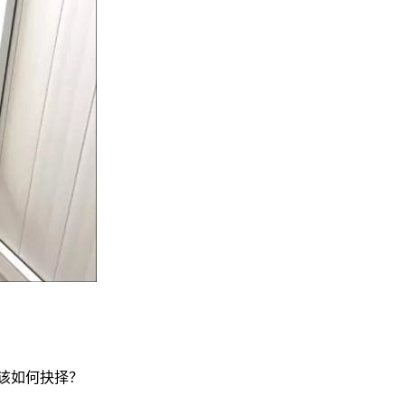
我们该如何抉择？