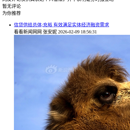
暂无评论
为你推荐
信贷供给总体;充裕 有效满足实体经济融资需求
看看新闻网网
张安妮
2026-02-09 18:56:31