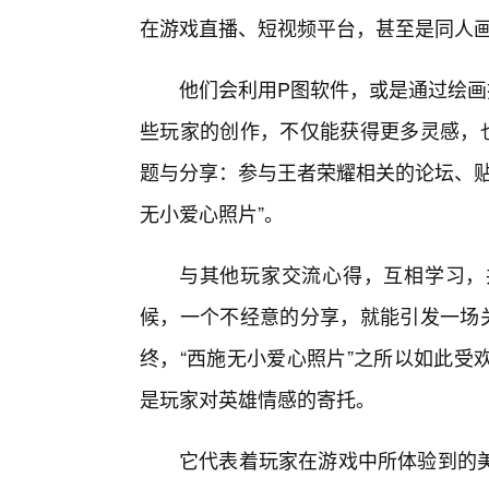
在游戏直播、短视频平台，甚至是同人画
他们会利用P图软件，或是通过绘画
些玩家的创作，不仅能获得更多灵感，也
题与分享：参与王者荣耀相关的论坛、贴
无小爱心照片”。
与其他玩家交流心得，互相学习，
候，一个不经意的分享，就能引发一场关
终，“西施无小爱心照片”之所以如此受
是玩家对英雄情感的寄托。
它代表着玩家在游戏中所体验到的