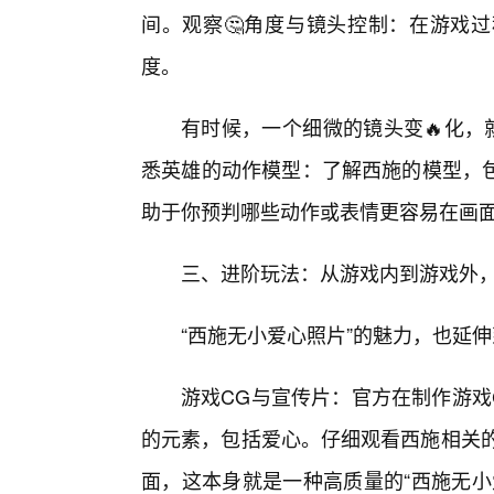
间。观察🤔角度与镜头控制：在游戏
度。
有时候，一个细微的镜头变🔥化，
悉英雄的动作模型：了解西施的模型，
助于你预判哪些动作或表情更容易在画面
三、进阶玩法：从游戏内到游戏外，
“西施无小爱心照片”的魅力，也延
游戏CG与宣传片：官方在制作游戏
的元素，包括爱心。仔细观看西施相关的
面，这本身就是一种高质量的“西施无小