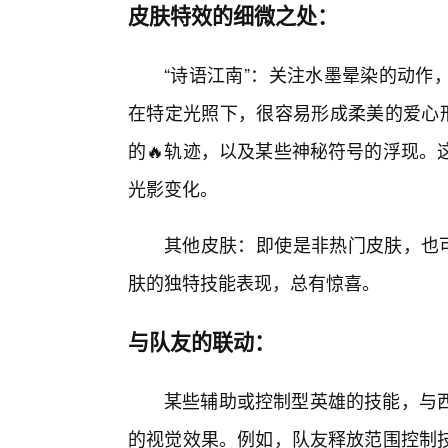
皮肤特效的细微之处：
“诗语江南”：关注水墨晕染的动作
在特定光照下，很容易形成柔美的爱心形
的🔥轨迹，以及某些神秘符号的浮现。
光影变化。
其他皮肤：即使是非热门皮肤，也可
肤的独特技能表现，总有惊喜。
与队友的联动：
某些辅助或控制型英雄的技能，与
的视觉效果。例如，队友释放范围控制