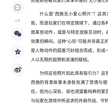
别是那些被玩家们津津乐道的“无小爱心
什么是“西施无小爱心照片”？这其
分享
就，而是玩家们在特定情境下，通过各
放某些动作，或是与特定皮肤互动时，画
效果的瞬间。这种“心形”可能并非真正
是人物动作的弧度巧妙组合而成，形成
人以无限的遐想和浪漫的联结。
为何这些照片如此具有吸引力？这
西施的背景故事本身就充满了悲情与宿
任，但内心深处，却也渴望着纯粹的爱
与玩家在游戏中所追求的并肩作战、守