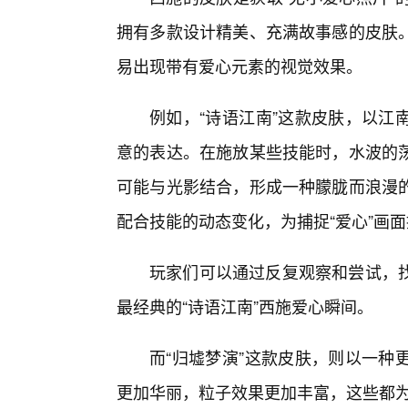
拥有多款设计精美、充满故事感的皮肤
易出现带有爱心元素的视觉效果。
例如，“诗语江南”这款皮肤，以江
意的表达。在施放某些技能时，水波的
可能与光影结合，形成一种朦胧而浪漫
配合技能的动态变化，为捕捉“爱心”画
玩家们可以通过反复观察和尝试，
最经典的“诗语江南”西施爱心瞬间。
而“归墟梦演”这款皮肤，则以一种
更加华丽，粒子效果更加丰富，这些都为