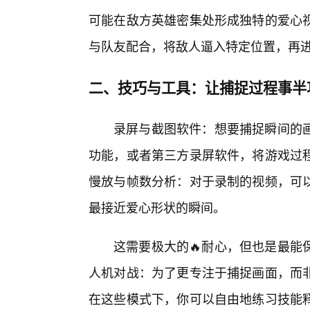
可能在敌方英雄密集处形成独特的爱心
与队友配合，将敌人逼入特定位置，再
二、技巧与工具：让捕捉过程事半
录屏与截图软件：想要捕捉瞬间的
功能，或者第三方录屏软件，将游戏过
慢放与帧数分析：对于录制的视频，可
最接近爱心形状的瞬间。
这需要极大的🔥耐心，但也是最能
人机对战：为了更专注于捕捉画面，而
在这些模式下，你可以自由地练习技能