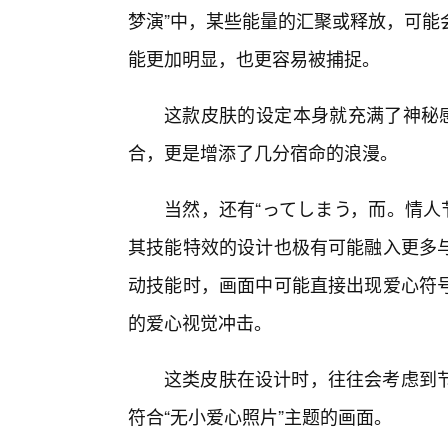
梦演”中，某些能量的汇聚或释放，可能
能更加明显，也更容易被捕捉。
这款皮肤的设定本身就充满了神秘感
合，更是增添了几分宿命的浪漫。
当然，还有“ってしまう，而。情人
其技能特效的设计也极有可能融入更多
动技能时，画面中可能直接出现爱心符
的爱心视觉冲击。
这类皮肤在设计时，往往会考虑到
符合“无小爱心照片”主题的画面。