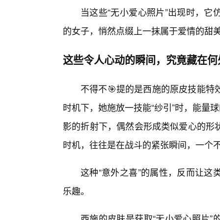
当这些“无小爱心照片”出现时，它
的女子，悄然点缀上一抹属于爱情的甜
这些令人心动的瞬间，究竟藏在何
不得不🎯提的是西施的原皮技能特
时机下，她施放一技能“纱引”时，能量
影的折射下，偶然会形成类似爱心的形
时机，往往是在战斗的紧张瞬间，一个
这种“意外之喜”的属性，反而让这
乐趣。
西施的皮肤是获取“无小爱心照片”