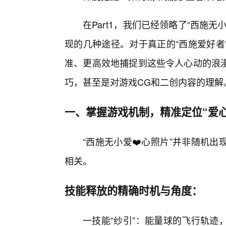
在Part1，我们已经领略了“西施
现的几种途径。对于真正的“西施爱好者
准、更高效地捕捉到这些令人心动的浪
巧，甚至是对游戏CG和二创内容的理解
一、掌握游戏机制，精准定位“爱心
“西施无小爱❤️心照片”并非随机
相关。
技能释放的精确时机与角度：
一技能“纱引”：能量球的飞行轨迹