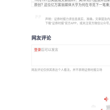
原创? 这位亿万富翁媒体大亨为何在寻觅下一笔重
声明：证券时报力求信息真实、准确，文章提及内
下载“证券时报”官方APP，或关注官方微信公众
网友评论
登录
后可以发言
网友评论仅供其表达个人看法，并不表明证券时报立场